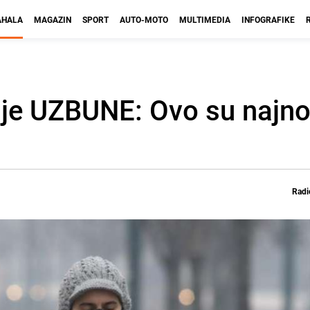
HALA
MAGAZIN
SPORT
AUTO-MOTO
MULTIMEDIA
INFOGRAFIKE
anje UZBUNE: Ovo su najno
Radi