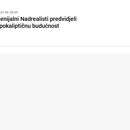
.01.20. 20:39
enijalni Nadrealisti predvidjeli
pokaliptičnu budućnost