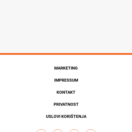
MARKETING
IMPRESSUM
KONTAKT
PRIVATNOST
USLOVI KORIŠTENJA