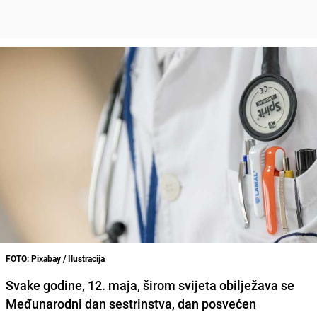
FOTO: Pixabay / Ilustracija
Svake godine, 12. maja, širom svijeta obilježava se
Međunarodni dan sestrinstva, dan posvećen