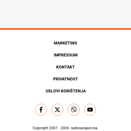
MARKETING
IMPRESSUM
KONTAKT
PRIVATNOST
USLOVI KORIŠTENJA
Copyright 2007. - 2026.
radiosarajevo.ba
.