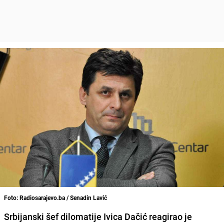
Foto: Radiosarajevo.ba / Senadin Lavić
Srbijanski šef dilomatije
Ivica Dačić
reagirao je