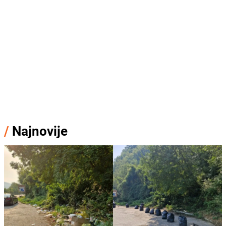
/
Najnovije