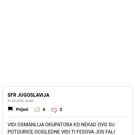
SFR JUGOSLAVIJA
27.05.2026. 06:49
Prijavi
6
2
VIDI OSMANLIJA OKUPATORA KO NEKAD OVO SU
POTGURICE OCIGLEDNE VIDI TI FESOVA JOS FALI