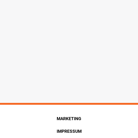
MARKETING
IMPRESSUM