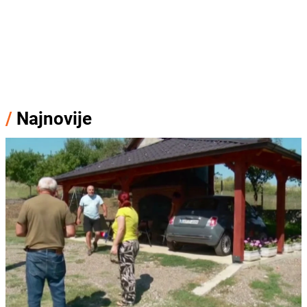
/
Najnovije