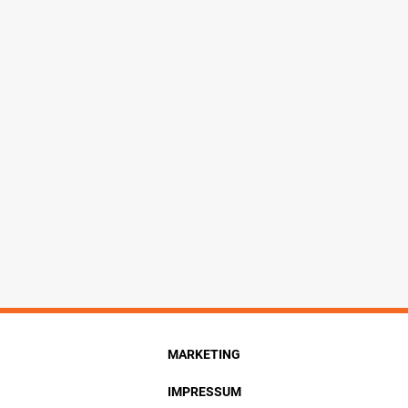
MARKETING
IMPRESSUM