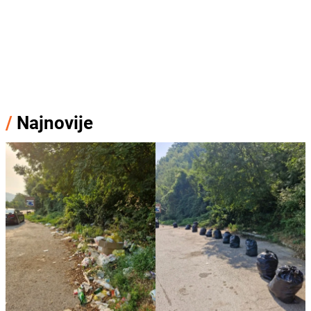
/
Najnovije