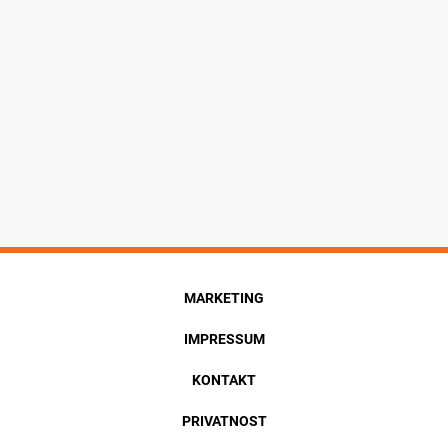
MARKETING
IMPRESSUM
KONTAKT
PRIVATNOST