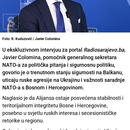
Foto: R. Kuduzović / Javier Colomina
U ekskluzivnom intervjuu za portal
Radiosarajevo.ba
,
Javier Colomina, pomoćnik generalnog sekretara
NATO-a za politička pitanja i sigurnosnu politiku,
govorio je o trenutnom stanju sigurnosti na Balkanu,
uticaju ruske agresije na Ukrajinu i važnosti saradnje
NATO-a s Bosnom i Hercegovinom.
Naglasio je da Alijansa ostaje posvećena stabilnosti i
teritorijalnom integritetu Bosne i Hercegovine,
posebno u svjetlu ruskih interesa i secesionističke
retorike u regionu.