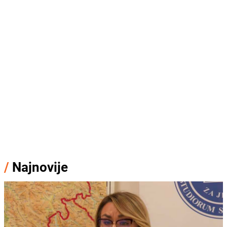
/
Najnovije