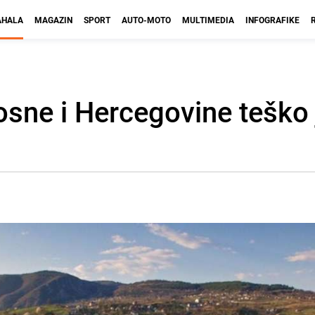
HALA
MAGAZIN
SPORT
AUTO-MOTO
MULTIMEDIA
INFOGRAFIKE
osne i Hercegovine teško 