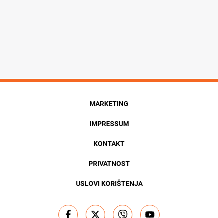
MARKETING
IMPRESSUM
KONTAKT
PRIVATNOST
USLOVI KORIŠTENJA