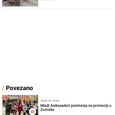
/
Povezano
10.02.18. 12:52
Mladi Ambasadori pomirenja na promociji u
Zvorniku