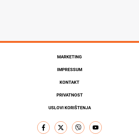
MARKETING
IMPRESSUM
KONTAKT
PRIVATNOST
USLOVI KORIŠTENJA