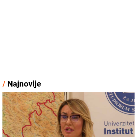
/
Najnovije