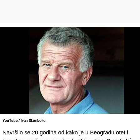
YouTube / Ivan Stambolić
Navršilo se 20 godina od kako je
u Beogradu otet i,