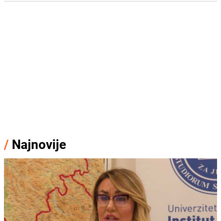
/
Najnovije