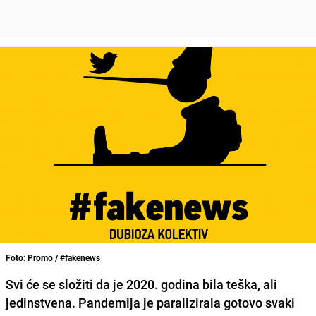
Foto: Promo / #fakenews
Svi će se složiti da je 2020. godina bila teška, ali
jedinstvena. Pandemija je paralizirala gotovo svaki