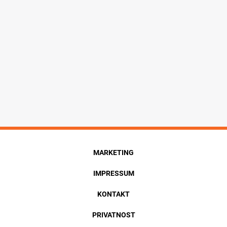
MARKETING
IMPRESSUM
KONTAKT
PRIVATNOST