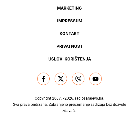
MARKETING
IMPRESSUM
KONTAKT
PRIVATNOST
USLOVI KORIŠTENJA
Copyright 2007. - 2026.
radiosarajevo.ba
.
Sva prava pridržana. Zabranjeno preuzimanje sadržaja bez dozvole
izdavača.