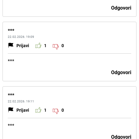
Odgovori
***
22.02.2026. 19:09
Prijavi
1
0
***
Odgovori
***
22.02.2026. 19:11
Prijavi
1
0
***
Odgovori