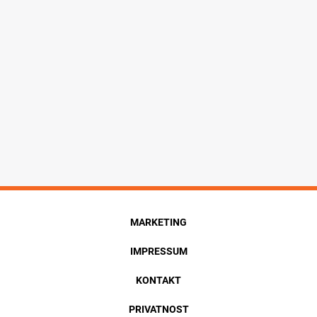
MARKETING
IMPRESSUM
KONTAKT
PRIVATNOST