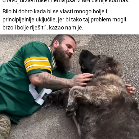
Bilo bi dobro kada bi se vlasti mnogo bolje i
principijelnije uključile, jer bi tako taj problem mogli
brzo i bolje riješiti", kazao nam je.