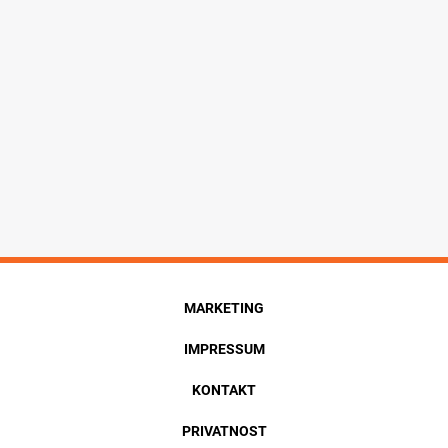
MARKETING
IMPRESSUM
KONTAKT
PRIVATNOST