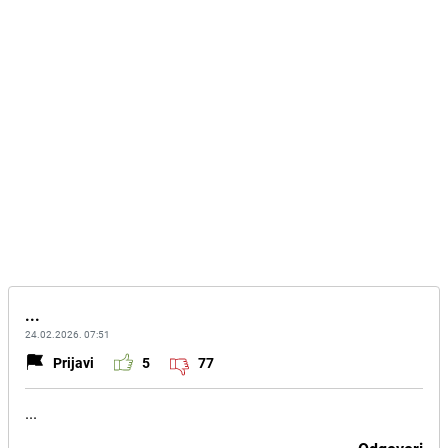
...
24.02.2026. 07:51
Prijavi
5
77
...