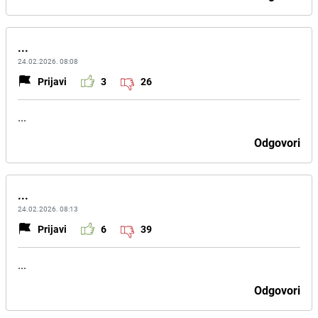
...
24.02.2026. 08:08
Prijavi
3
26
...
Odgovori
...
24.02.2026. 08:13
Prijavi
6
39
...
Odgovori