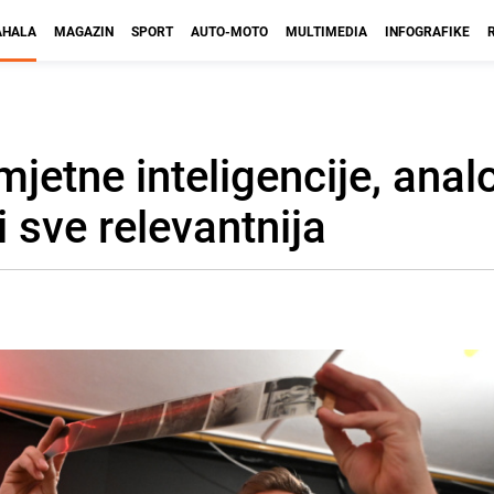
HALA
MAGAZIN
SPORT
AUTO-MOTO
MULTIMEDIA
INFOGRAFIKE
umjetne inteligencije, ana
i sve relevantnija