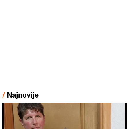
/
Najnovije