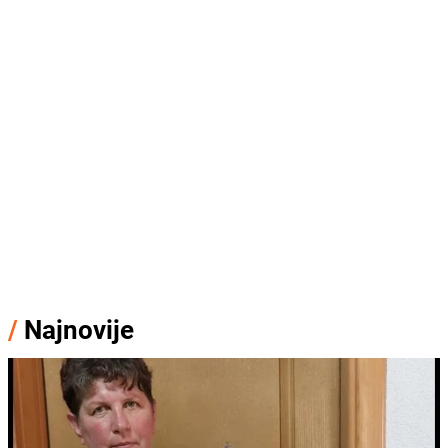
/
Najnovije