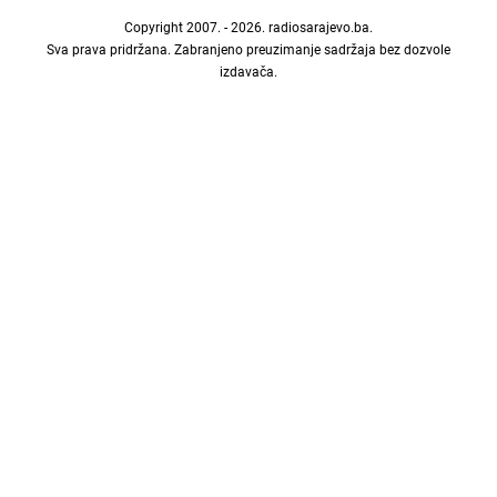
Copyright 2007. - 2026.
radiosarajevo.ba
.
Sva prava pridržana. Zabranjeno preuzimanje sadržaja bez dozvole
izdavača.