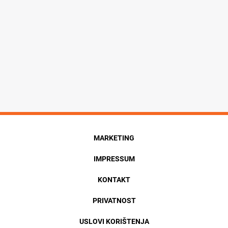
MARKETING
IMPRESSUM
KONTAKT
PRIVATNOST
USLOVI KORIŠTENJA