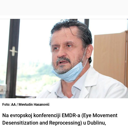
Foto: AA / Mevludin Hasanović
Na evropskoj konferenciji EMDR-a (Eye Movement
Desensitization and Reprocessing) u Dublinu,