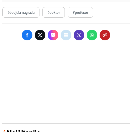
#dodjela nagrada
#doktor
#profesor