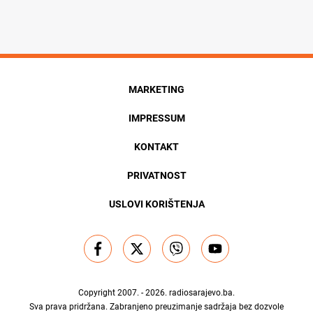
MARKETING
IMPRESSUM
KONTAKT
PRIVATNOST
USLOVI KORIŠTENJA
Copyright 2007. - 2026.
radiosarajevo.ba
.
Sva prava pridržana. Zabranjeno preuzimanje sadržaja bez dozvole