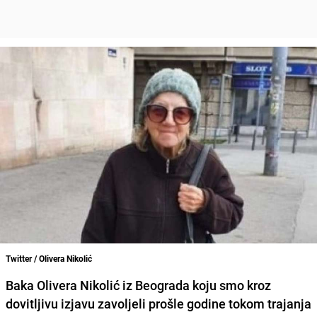
Twitter / Olivera Nikolić
Baka Olivera Nikolić iz Beograda
koju smo kroz
dovitljivu izjavu zavoljeli prošle godine tokom trajanja