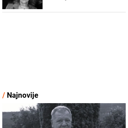
/
Najnovije