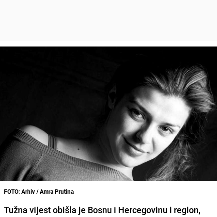
FOTO: Arhiv / Amra Prutina
Tužna vijest obišla je Bosnu i Hercegovinu i region,