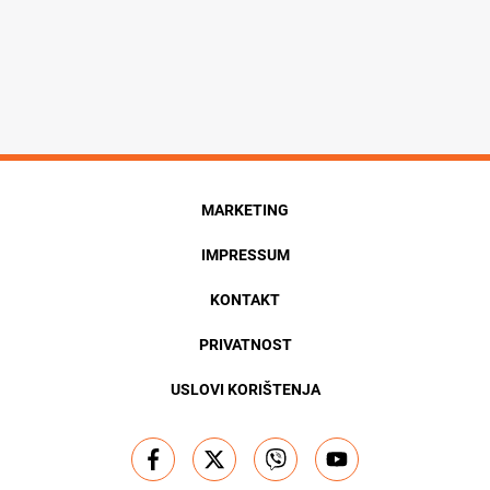
MARKETING
IMPRESSUM
KONTAKT
PRIVATNOST
USLOVI KORIŠTENJA