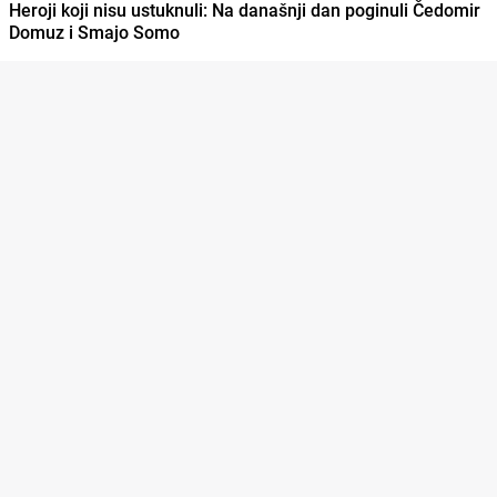
Heroji koji nisu ustuknuli: Na današnji dan poginuli Čedomir
Domuz i Smajo Somo