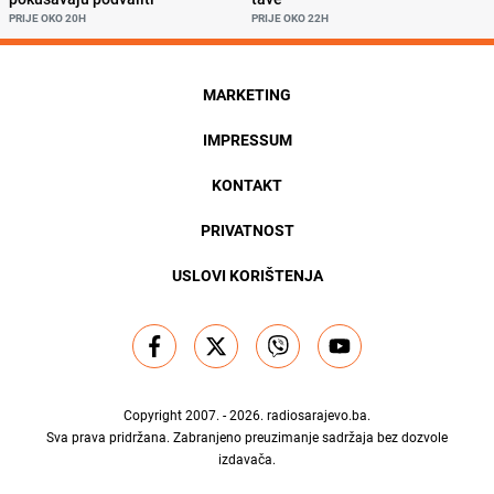
PRIJE OKO 20H
PRIJE OKO 22H
MARKETING
IMPRESSUM
KONTAKT
PRIVATNOST
USLOVI KORIŠTENJA
Copyright 2007. - 2026.
radiosarajevo.ba
.
Sva prava pridržana. Zabranjeno preuzimanje sadržaja bez dozvole
izdavača.