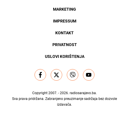
MARKETING
IMPRESSUM
KONTAKT
PRIVATNOST
USLOVI KORIŠTENJA
Copyright 2007. - 2026.
radiosarajevo.ba
.
Sva prava pridržana. Zabranjeno preuzimanje sadržaja bez dozvole
izdavača.