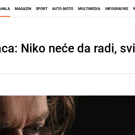
HALA
MAGAZIN
SPORT
AUTO-MOTO
MULTIMEDIA
INFOGRAFIKE
: Niko neće da radi, svi b