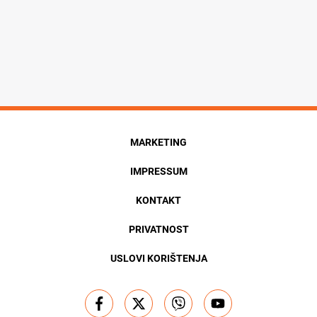
MARKETING
IMPRESSUM
KONTAKT
PRIVATNOST
USLOVI KORIŠTENJA