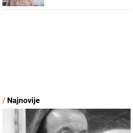
/
Najnovije