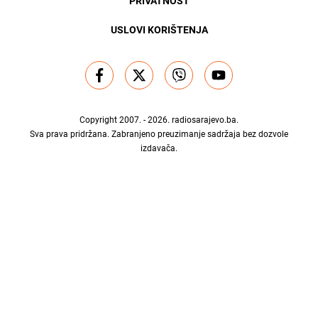
PRIVATNOST
USLOVI KORIŠTENJA
Copyright 2007. - 2026.
radiosarajevo.ba
.
Sva prava pridržana. Zabranjeno preuzimanje sadržaja bez dozvole
izdavača.