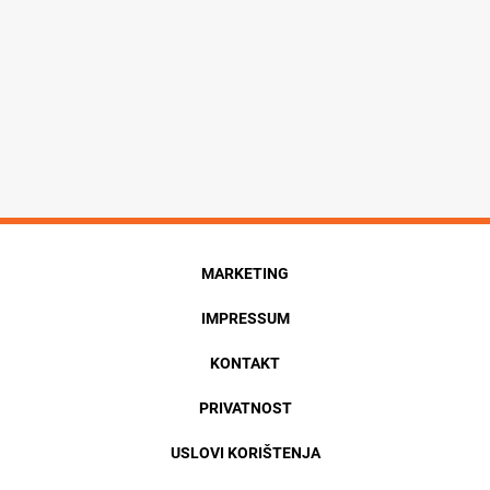
MARKETING
IMPRESSUM
KONTAKT
PRIVATNOST
USLOVI KORIŠTENJA