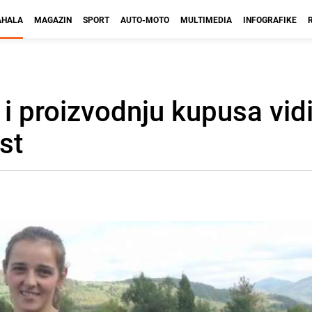
HALA
MAGAZIN
SPORT
AUTO-MOTO
MULTIMEDIA
INFOGRAFIKE
i proizvodnju kupusa vid
st