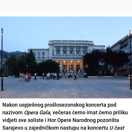
Nakon uspješnog prošlosezonskog koncerta pod
nazivom
Opera Gala
, večeras ćemo imat ćemo priliku
vidjeti sve soliste i Hor Opere Narodnog pozorišta
Sarajevo u zajedničkom nastupu na koncertu
U čast