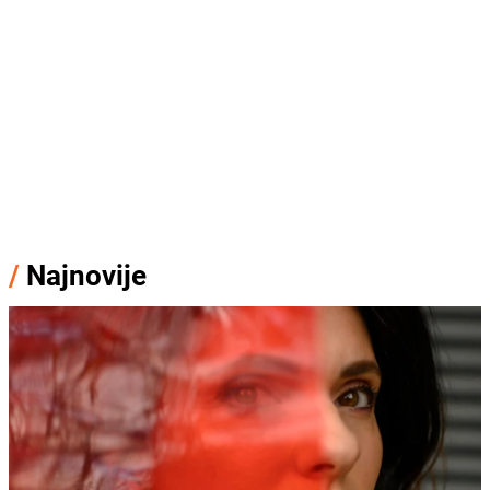
/
Najnovije