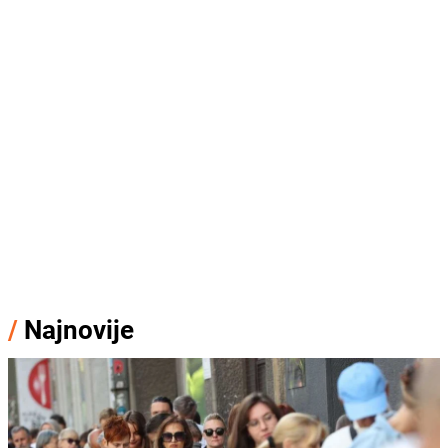
/
Najnovije