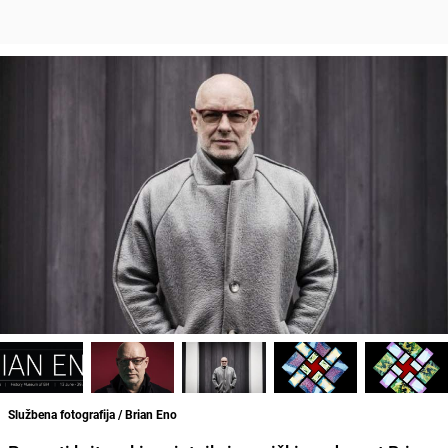
Službena fotografija / Brian Eno