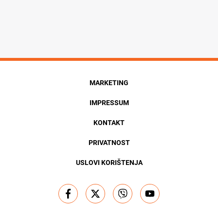
MARKETING
IMPRESSUM
KONTAKT
PRIVATNOST
USLOVI KORIŠTENJA