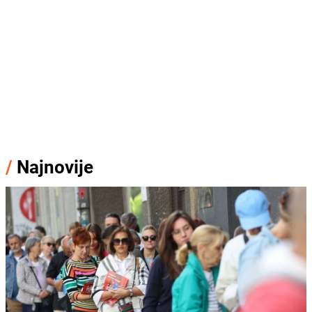
/
Najnovije