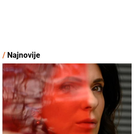
/
Najnovije