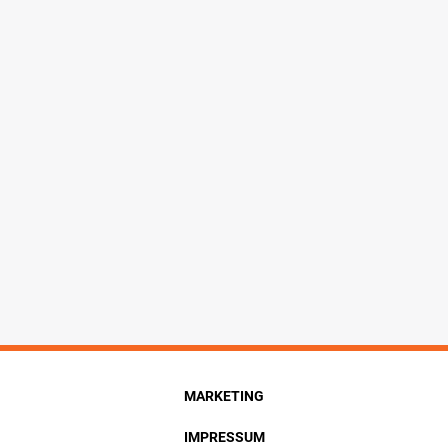
MARKETING
IMPRESSUM