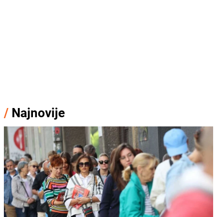
/
Najnovije