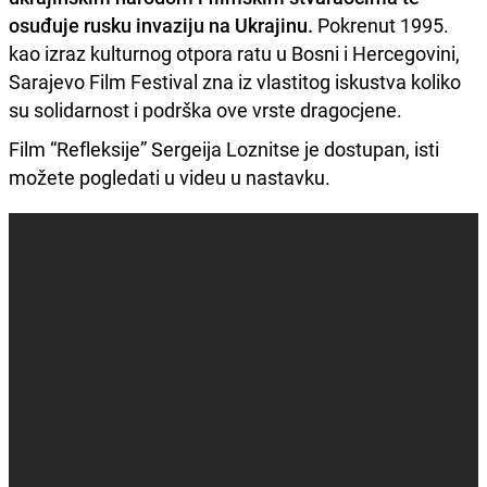
osuđuje rusku invaziju na Ukrajinu.
Pokrenut 1995.
kao izraz kulturnog otpora ratu u Bosni i Hercegovini,
Sarajevo Film Festival zna iz vlastitog iskustva koliko
su solidarnost i podrška ove vrste dragocjene.
Film “Refleksije” Sergeija Loznitse je dostupan, isti
možete pogledati u videu u nastavku.