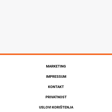
MARKETING
IMPRESSUM
KONTAKT
PRIVATNOST
USLOVI KORIŠTENJA