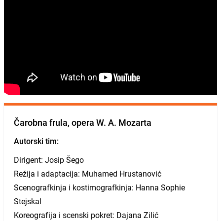
Čarobna frula, opera W. A. Mozarta
Autorski tim:
Dirigent: Josip Šego
Režija i adaptacija: Muhamed Hrustanović
Scenografkinja i kostimografkinja: Hanna Sophie
Stejskal
Koreografija i scenski pokret: Dajana Zilić