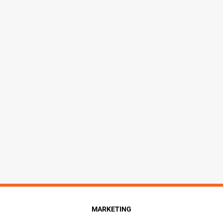
MARKETING