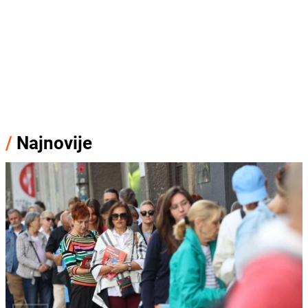
/
Najnovije