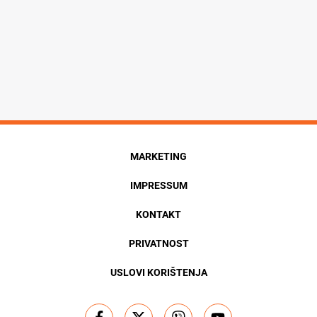
MARKETING
IMPRESSUM
KONTAKT
PRIVATNOST
USLOVI KORIŠTENJA