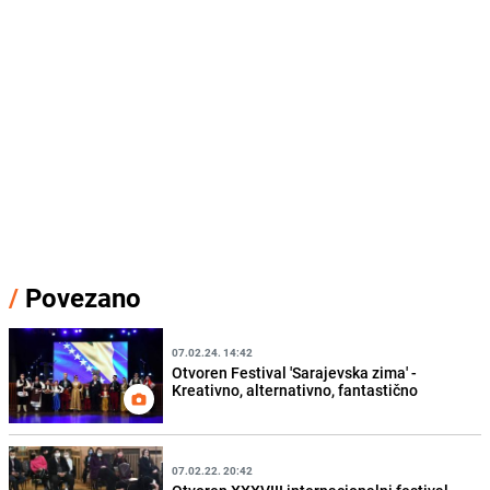
/
Povezano
07.02.24. 14:42
Otvoren Festival 'Sarajevska zima' -
Kreativno, alternativno, fantastično
07.02.22. 20:42