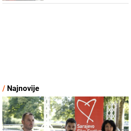
/
Najnovije