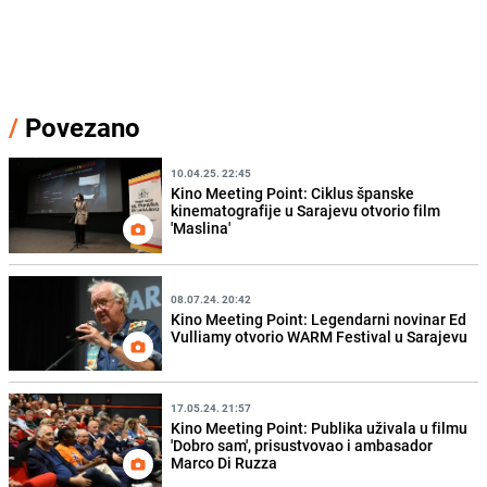
/
Povezano
10.04.25. 22:45
Kino Meeting Point: Ciklus španske
kinematografije u Sarajevu otvorio film
'Maslina'
08.07.24. 20:42
Kino Meeting Point: Legendarni novinar Ed
Vulliamy otvorio WARM Festival u Sarajevu
17.05.24. 21:57
Kino Meeting Point: Publika uživala u filmu
'Dobro sam', prisustvovao i ambasador
Marco Di Ruzza