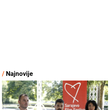
/
Najnovije