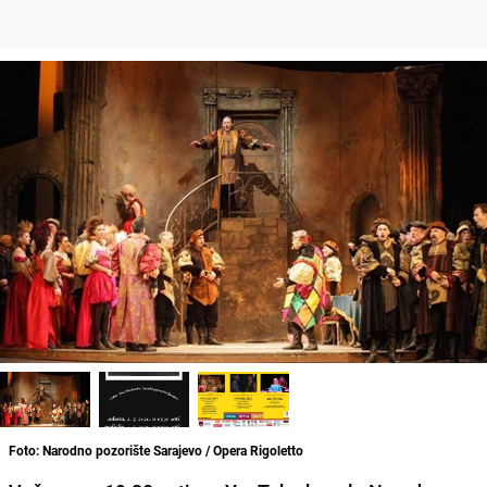
Foto: Narodno pozorište Sarajevo / Opera Rigoletto