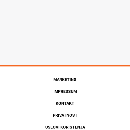
MARKETING
IMPRESSUM
KONTAKT
PRIVATNOST
USLOVI KORIŠTENJA