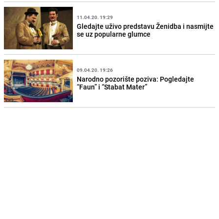
11.04.20. 19:29
Gledajte uživo predstavu Ženidba i nasmijte
se uz popularne glumce
09.04.20. 19:26
Narodno pozorište poziva: Pogledajte
“Faun” i “Stabat Mater”