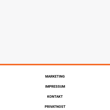
MARKETING
IMPRESSUM
KONTAKT
PRIVATNOST