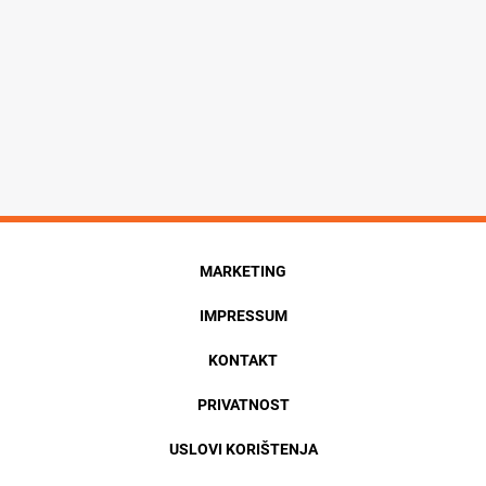
MARKETING
IMPRESSUM
KONTAKT
PRIVATNOST
USLOVI KORIŠTENJA